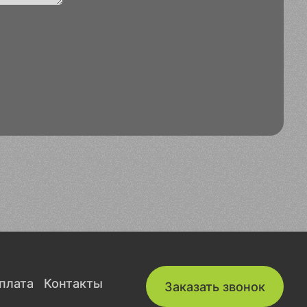
плата
Контакты
Заказать звонок