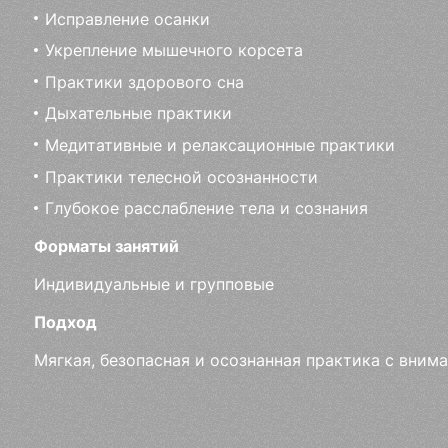
Исправление осанки
Укрепление мышечного корсета
Практики здорового сна
Дыхательные практики
Медитативные и релаксационные практики
Практики телесной осознанности
Глубокое расслабление тела и сознания
Форматы занятий
Индивидуальные и групповые
Подход
Мягкая, безопасная и осознанная практика с вни