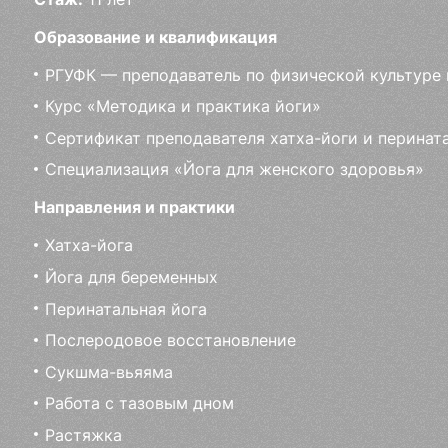
Образование и квалификация
РГУФК — преподаватель по физической культуре 
Курс «Методика и практика йоги»
Сертификат преподавателя хатха-йоги и перинат
Специализация «Йога для женского здоровья»
Направления и практики
Хатха-йога
Йога для беременных
Перинатальная йога
Послеродовое восстановление
Сукшма-вьяяма
Работа с тазовым дном
Растяжка