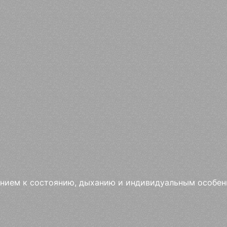
манием к состоянию, дыханию и индивидуальным особен