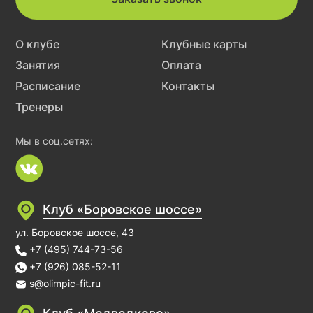
О клубе
Клубные карты
Занятия
Оплата
Расписание
Контакты
Тренеры
Мы в соц.сетях:
Клуб «Боровское шоссе»
ул. Боровское шоссе, 43
+7 (495) 744-73-56
+7 (926) 085-52-11
s@olimpic-fit.ru