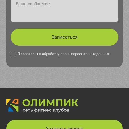
Записаться
Я
согласен на обработку
своих персональных данных
Заказать звонок